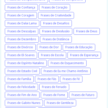
Frases de Confiança
Frases de Coração
Frases de Coragem
Frases de Criatividade
Frases de Dalai Lama
Frases de Desafios
Frases de Desculpas
Frases de Desilusão
Frases de Deus
Frases de Dezembro
Frases de Distância
Frases de Divórcio
Frases de Dor
Frases de Educação
Frases de Eli Soares
Frases de Escola
Frases de Esperança
Frases de Espírito Natalino
Frases de Esquecimento
Frases de Estado Civil
Frases de Eu me Chamo Antônio
Frases de Família
Frases de Fãs
Frases de Fé
Frases de Felicidade
Frases de Feriado
Frases de Fim de Ano
Frases de Fome
Frases de Futuro
Frases de Gabito Nunes
Frases de Gentileza