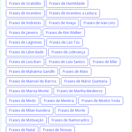
Frases de Gratidão
Frases de Humildade
Frases de Incentivo
Frases de Incentivo a Leitura
Frases de Indiretas
Frases de Inveja
Frases de Ivan Lins
Frases de Janeiro
Frases de Kim Walker
Frases de Lágrimas
Frases de Lao Tzu
Frases de Liberdade
Frases de Liderança
Frases de Luis Kiari
Frases de Lulu Santos
Frases de Mãe
Frases de Mahatma Gandhi
Frases de Maio
Frases de Manoel de Barros
Frases de Mário Quintana
Frases de Marisa Monte
Frases de Martha Medeiros
Frases de Medo
Frases de Mentira
Frases de Mestre Yoda
Frases de Milan Kundera
Frases de Morte
Frases de Motivação
Frases de Namorados
Frases de Natal
Frases de Noivas