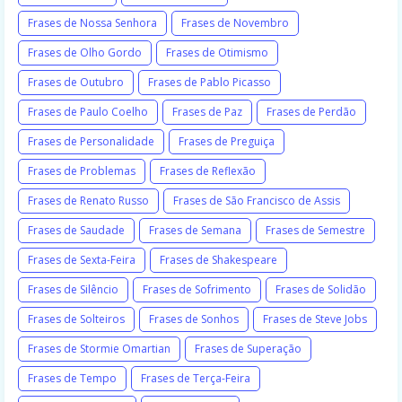
Frases de Nossa Senhora
Frases de Novembro
Frases de Olho Gordo
Frases de Otimismo
Frases de Outubro
Frases de Pablo Picasso
Frases de Paulo Coelho
Frases de Paz
Frases de Perdão
Frases de Personalidade
Frases de Preguiça
Frases de Problemas
Frases de Reflexão
Frases de Renato Russo
Frases de São Francisco de Assis
Frases de Saudade
Frases de Semana
Frases de Semestre
Frases de Sexta-Feira
Frases de Shakespeare
Frases de Silêncio
Frases de Sofrimento
Frases de Solidão
Frases de Solteiros
Frases de Sonhos
Frases de Steve Jobs
Frases de Stormie Omartian
Frases de Superação
Frases de Tempo
Frases de Terça-Feira