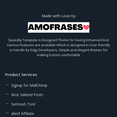
Made with Love by
Speedily Template is Designed Theme for Giving Enhanced look
Various Features are available Which is designed in User friendly
to handle by Edgy Developers. Simple and elegant themes for
making it more comfortable
Product Services
Signup for MailChimp
Best Seleted Posts
Semrush Tool
ahref Affiliate