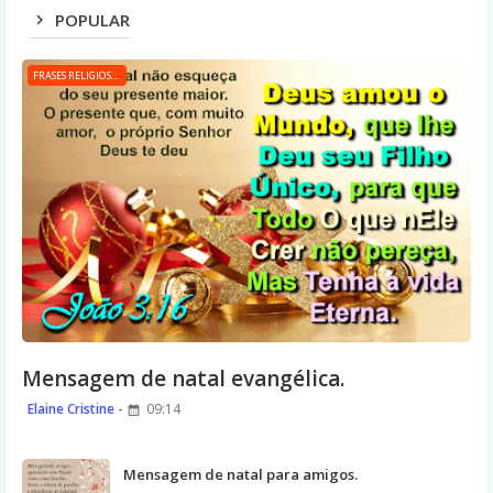
POPULAR
FRASES RELIGIOSAS
Mensagem de natal evangélica.
Elaine Cristine
09:14
Mensagem de natal para amigos.