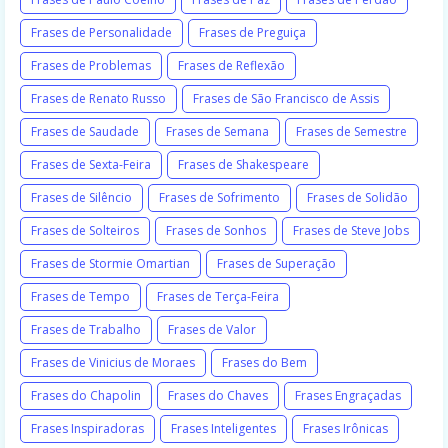
Frases de Personalidade
Frases de Preguiça
Frases de Problemas
Frases de Reflexão
Frases de Renato Russo
Frases de São Francisco de Assis
Frases de Saudade
Frases de Semana
Frases de Semestre
Frases de Sexta-Feira
Frases de Shakespeare
Frases de Silêncio
Frases de Sofrimento
Frases de Solidão
Frases de Solteiros
Frases de Sonhos
Frases de Steve Jobs
Frases de Stormie Omartian
Frases de Superação
Frases de Tempo
Frases de Terça-Feira
Frases de Trabalho
Frases de Valor
Frases de Vinicius de Moraes
Frases do Bem
Frases do Chapolin
Frases do Chaves
Frases Engraçadas
Frases Inspiradoras
Frases Inteligentes
Frases Irônicas