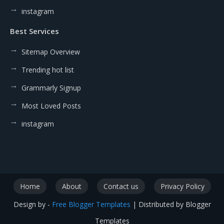
instagram
Best Services
Sitemap Overview
Trending hot list
Grammarly Signup
Most Loved Posts
instagram
Home
About
Contact us
Privacy Policy
Design by -
Free Blogger Templates
| Distributed by
Blogger
Templates