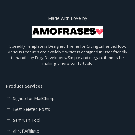
Made with Love by
Speedily Template is Designed Theme for Giving Enhanced look
Various Features are available Which is designed in User friendly
to handle by Edgy Developers. Simple and elegant themes for
making it more comfortable
Product Services
Signup for MailChimp
Best Seleted Posts
Semrush Tool
ahref Affiliate