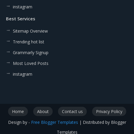
instagram
Best Services
Sitemap Overview
Trending hot list
Grammarly Signup
Most Loved Posts
instagram
Home
About
Contact us
Privacy Policy
Design by -
Free Blogger Templates
| Distributed by
Blogger
Templates