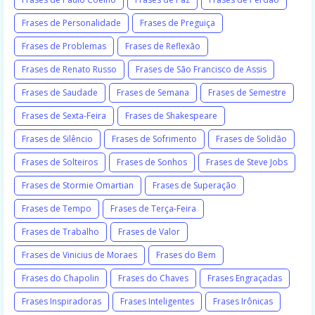
Frases de Personalidade
Frases de Preguiça
Frases de Problemas
Frases de Reflexão
Frases de Renato Russo
Frases de São Francisco de Assis
Frases de Saudade
Frases de Semana
Frases de Semestre
Frases de Sexta-Feira
Frases de Shakespeare
Frases de Silêncio
Frases de Sofrimento
Frases de Solidão
Frases de Solteiros
Frases de Sonhos
Frases de Steve Jobs
Frases de Stormie Omartian
Frases de Superação
Frases de Tempo
Frases de Terça-Feira
Frases de Trabalho
Frases de Valor
Frases de Vinicius de Moraes
Frases do Bem
Frases do Chapolin
Frases do Chaves
Frases Engraçadas
Frases Inspiradoras
Frases Inteligentes
Frases Irônicas