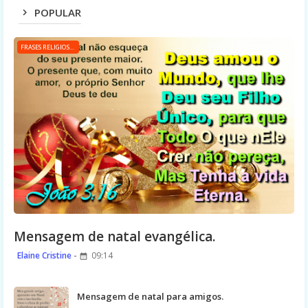
POPULAR
FRASES RELIGIOSAS
Mensagem de natal evangélica.
Elaine Cristine
09:14
Mensagem de natal para amigos.