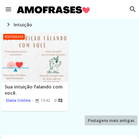
Intuição
POSITIVIDADE
Sua intuição falando com
você.
Elaine Cristine
10:42
0
Postagens mais antigas