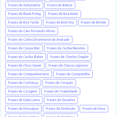
Frases de Autoestima
Frases de Beleza
Frases de Black Friday
Frases de Boa Noite
Frases de Boa Tarde
Frases de Bom Dia
Frases de Brinde
Frases de Caio Fernando Abreu
Frases de Carlos Drummond de Andrade
Frases de Cássia Eller
Frases de Cecília Meireles
Frases de Cecília Sfalsin
Frases de Charles Chaplin
Frases de Chico Xavier
Frases de Clarice Lispector
Frases de Companheirismo
Frases de Compartilhe
Frases de Confiança
Frases de Coração
Frases de Coragem
Frases de Criatividade
Frases de Dalai Lama
Frases de Desafios
Frases de Desculpas
Frases de Desilusão
Frases de Deus