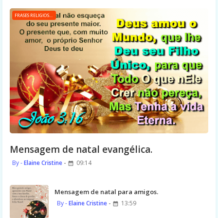
FRASES RELIGIOSAS
Mensagem de natal evangélica.
Elaine Cristine
09:14
Mensagem de natal para amigos.
Elaine Cristine
13:59