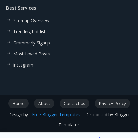
Best Services
Sitemap Overview
Trending hot list
Grammarly Signup
Most Loved Posts
instagram
Home
About
Contact us
Privacy Policy
Design by -
Free Blogger Templates
| Distributed by
Blogger
Templates