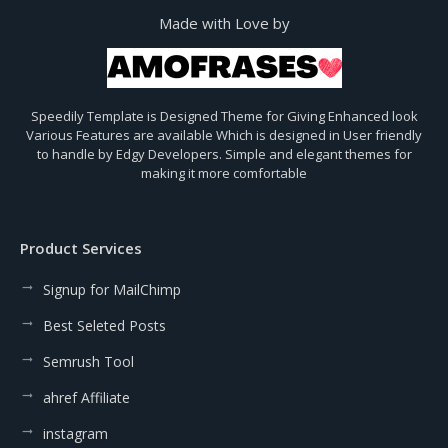
Made with Love by
Speedily Template is Designed Theme for Giving Enhanced look
Various Features are available Which is designed in User friendly
to handle by Edgy Developers. Simple and elegant themes for
making it more comfortable
Product Services
Signup for MailChimp
Best Seleted Posts
Semrush Tool
ahref Affiliate
instagram