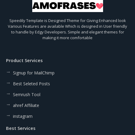
Speedily Template is Designed Theme for Giving Enhanced look
Various Features are available Which is designed in User friendly
to handle by Edgy Developers. Simple and elegant themes for
making it more comfortable
Product Services
Signup for MailChimp
Best Seleted Posts
Semrush Tool
ahref Affiliate
instagram
Best Services