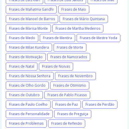
Frases de Mahatma Gandhi
Frases de Maio
Frases de Manoel de Barros
Frases de Mário Quintana
Frases de Marisa Monte
Frases de Martha Medeiros
Frases de Medo
Frases de Mentira
Frases de Mestre Yoda
Frases de Milan Kundera
Frases de Morte
Frases de Motivação
Frases de Namorados
Frases de Natal
Frases de Noivas
Frases de Nossa Senhora
Frases de Novembro
Frases de Olho Gordo
Frases de Otimismo
Frases de Outubro
Frases de Pablo Picasso
Frases de Paulo Coelho
Frases de Paz
Frases de Perdão
Frases de Personalidade
Frases de Preguiça
Frases de Problemas
Frases de Reflexão