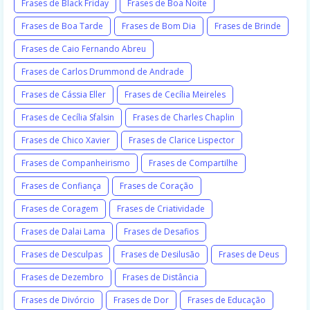
Frases de Black Friday
Frases de Boa Noite
Frases de Boa Tarde
Frases de Bom Dia
Frases de Brinde
Frases de Caio Fernando Abreu
Frases de Carlos Drummond de Andrade
Frases de Cássia Eller
Frases de Cecília Meireles
Frases de Cecília Sfalsin
Frases de Charles Chaplin
Frases de Chico Xavier
Frases de Clarice Lispector
Frases de Companheirismo
Frases de Compartilhe
Frases de Confiança
Frases de Coração
Frases de Coragem
Frases de Criatividade
Frases de Dalai Lama
Frases de Desafios
Frases de Desculpas
Frases de Desilusão
Frases de Deus
Frases de Dezembro
Frases de Distância
Frases de Divórcio
Frases de Dor
Frases de Educação