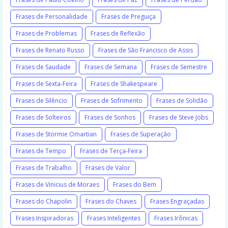
Frases de Personalidade
Frases de Preguiça
Frases de Problemas
Frases de Reflexão
Frases de Renato Russo
Frases de São Francisco de Assis
Frases de Saudade
Frases de Semana
Frases de Semestre
Frases de Sexta-Feira
Frases de Shakespeare
Frases de Silêncio
Frases de Sofrimento
Frases de Solidão
Frases de Solteiros
Frases de Sonhos
Frases de Steve Jobs
Frases de Stormie Omartian
Frases de Superação
Frases de Tempo
Frases de Terça-Feira
Frases de Trabalho
Frases de Valor
Frases de Vinicius de Moraes
Frases do Bem
Frases do Chapolin
Frases do Chaves
Frases Engraçadas
Frases Inspiradoras
Frases Inteligentes
Frases Irônicas