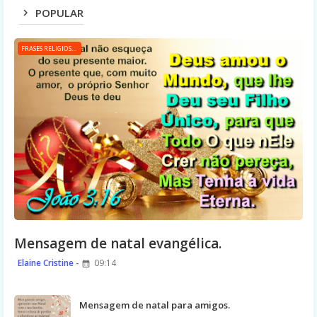
POPULAR
FRASES RELIGIOSAS
Mensagem de natal evangélica.
Elaine Cristine
09:14
Mensagem de natal para amigos.