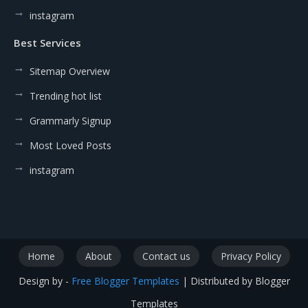
instagram
Best Services
Sitemap Overview
Trending hot list
Grammarly Signup
Most Loved Posts
instagram
Home
About
Contact us
Privacy Policy
Design by -
Free Blogger Templates
| Distributed by
Blogger
Templates