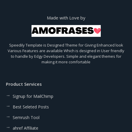
Made with Love by
Speedily Template is Designed Theme for Giving Enhanced look
Various Features are available Which is designed in User friendly
to handle by Edgy Developers. Simple and elegant themes for
making it more comfortable
Product Services
Signup for MailChimp
Best Seleted Posts
Semrush Tool
ahref Affiliate