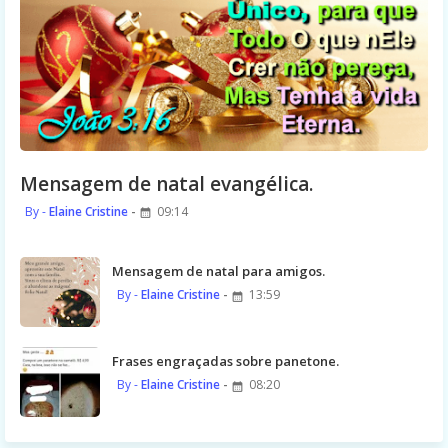
Mensagem de natal evangélica.
Elaine Cristine
09:14
Mensagem de natal para amigos.
Elaine Cristine
13:59
Frases engraçadas sobre panetone.
Elaine Cristine
08:20