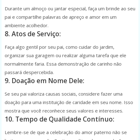
Durante um almoço ou jantar especial, faça um brinde ao seu
pai e compartilhe palavras de apreço e amor em um
ambiente acolhedor.
8. Atos de Serviço:
Faça algo gentil por seu pai, como cuidar do jardim,
organizar sua garagem ou realizar alguma tarefa que ele
normalmente faria. Essa demonstração de carinho não
passará despercebida.
9. Doação em Nome Dele:
Se seu pai valoriza causas sociais, considere fazer uma
doação para uma instituição de caridade em seu nome. Isso
mostra que você reconhece seus valores e interesses.
10. Tempo de Qualidade Contínuo:
Lembre-se de que a celebração do amor paterno não se