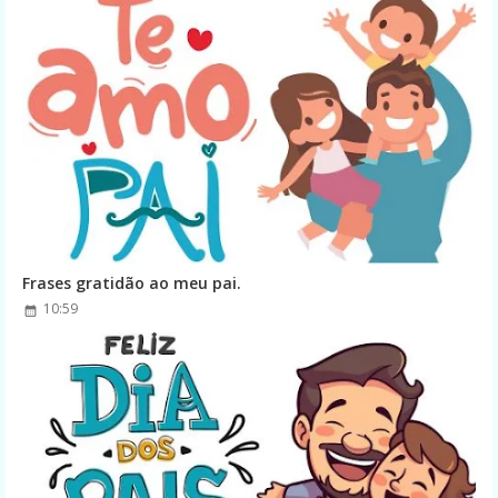
Frases gratidão ao meu pai.
10:59