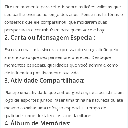
Tire um momento para refletir sobre as lições valiosas que
seu pai lhe ensinou ao longo dos anos. Pense nas histórias e
conselhos que ele compartilhou, que moldaram suas
perspectivas e contribuíram para quem você é hoje.
2. Carta ou Mensagem Especial:
Escreva uma carta sincera expressando sua gratidão pelo
amor e apoio que seu pai sempre ofereceu. Destaque
momentos especiais, qualidades que você admira e como
ele influenciou positivamente sua vida.
3. Atividade Compartilhada:
Planeje uma atividade que ambos gostem, seja assistir a um
jogo de esportes juntos, fazer uma trilha na natureza ou até
mesmo cozinhar uma refeição especial. O tempo de
qualidade juntos fortalece os laços familiares.
4. Álbum de Memórias: