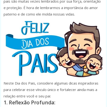
pais são muitas vezes lembrados por sua força, orientação
e proteção. É hora de lembrarmos a importância do amor
paterno e de como ele molda nossas vidas.
Neste Dia dos Pais, considere algumas dicas inspiradoras
para celebrar esse vínculo único e fortalecer ainda mais a
relação entre você e seu pai:
1. Reflexão Profunda: