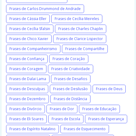
Frases de Carlos Drummond de Andrade
Frases de Cássia Eller
Frases de Cecília Meireles
Frases de Cecília Sfalsin
Frases de Charles Chaplin
Frases de Chico Xavier
Frases de Clarice Lispector
Frases de Companheirismo
Frases de Compartilhe
Frases de Confiança
Frases de Coração
Frases de Coragem
Frases de Criatividade
Frases de Dalai Lama
Frases de Desafios
Frases de Desculpas
Frases de Desilusão
Frases de Deus
Frases de Dezembro
Frases de Distância
Frases de Divórcio
Frases de Dor
Frases de Educação
Frases de Eli Soares
Frases de Escola
Frases de Esperança
Frases de Espírito Natalino
Frases de Esquecimento