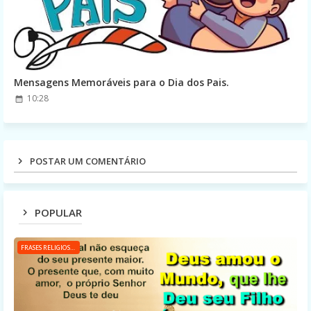
Mensagens Memoráveis para o Dia dos Pais.
10:28
POSTAR UM COMENTÁRIO
POPULAR
FRASES RELIGIOSAS