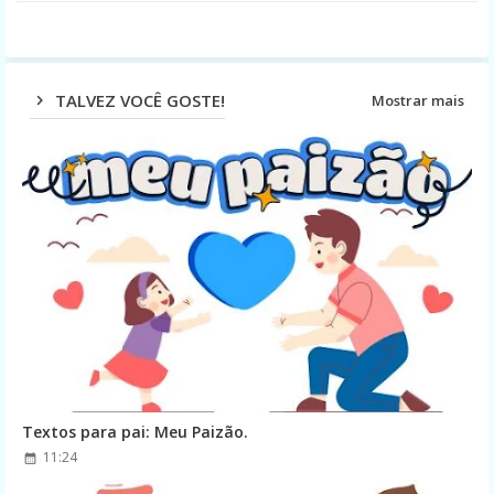
TALVEZ VOCÊ GOSTE!
Mostrar mais
Textos para pai: Meu Paizão.
11:24