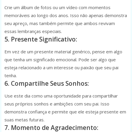
Crie um álbum de fotos ou um vídeo com momentos
memoráveis ao longo dos anos. Isso não apenas demonstra
seu apreço, mas também permite que ambos revivam
essas lembranças especiais.
5. Presente Significativo:
Em vez de um presente material genérico, pense em algo
que tenha um significado emocional. Pode ser algo que
esteja relacionado a um interesse ou paixão que seu pai
tenha.
6. Compartilhe Seus Sonhos:
Use este dia como uma oportunidade para compartilhar
seus próprios sonhos e ambições com seu pai. Isso
demonstra confiança e permite que ele esteja presente em
suas metas futuras.
7. Momento de Agradecimento: