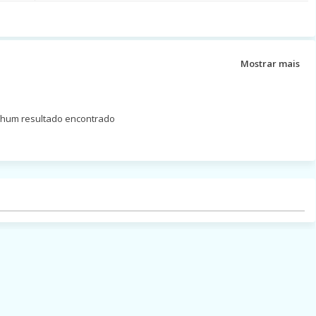
Mostrar mais
um resultado encontrado