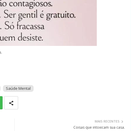
o.
Saúde Mental
MAIS RECENTES
Coisas que intoxicam sua casa.