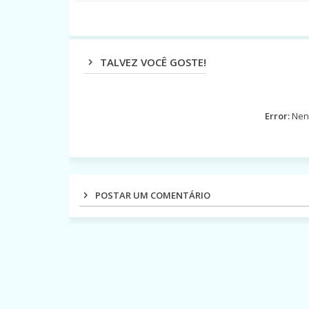
TALVEZ VOCÊ GOSTE!
Error:
Nenh
POSTAR UM COMENTÁRIO