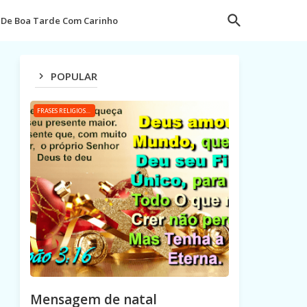
De Boa Tarde Com Carinho
POPULAR
FRASES RELIGIOSAS
Mensagem de natal