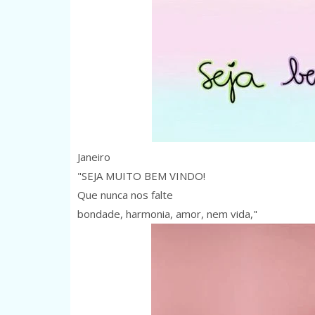
Janeiro
"SEJA MUITO BEM VINDO!
Que nunca nos falte
bondade, harmonia, amor, nem vida,"