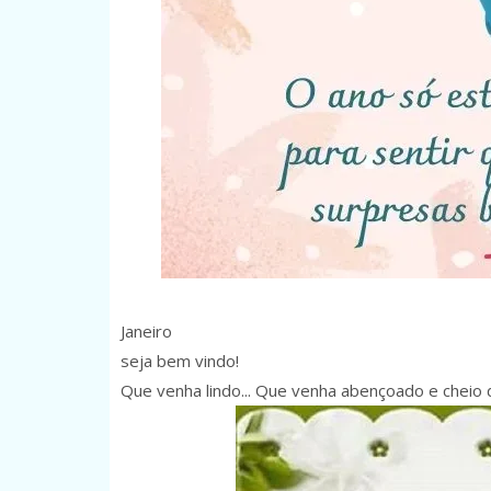
Janeiro
seja bem vindo!
Que venha lindo... Que venha abençoado e cheio 