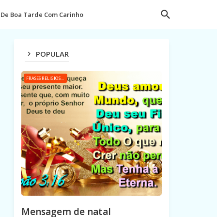
De Boa Tarde Com Carinho
POPULAR
FRASES RELIGIOSAS
Mensagem de natal