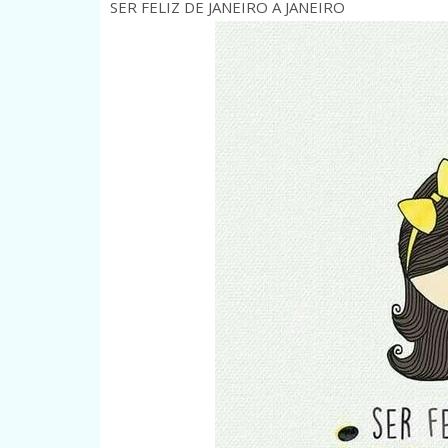
SER FELIZ DE JANEIRO A JANEIRO