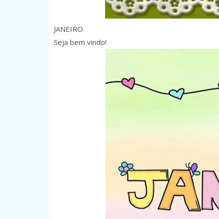
JANEIRO
Seja bem vindo!