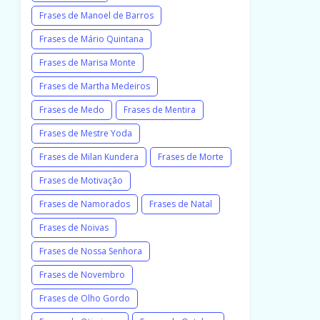
Frases de Manoel de Barros
Frases de Mário Quintana
Frases de Marisa Monte
Frases de Martha Medeiros
Frases de Medo
Frases de Mentira
Frases de Mestre Yoda
Frases de Milan Kundera
Frases de Morte
Frases de Motivação
Frases de Namorados
Frases de Natal
Frases de Noivas
Frases de Nossa Senhora
Frases de Novembro
Frases de Olho Gordo