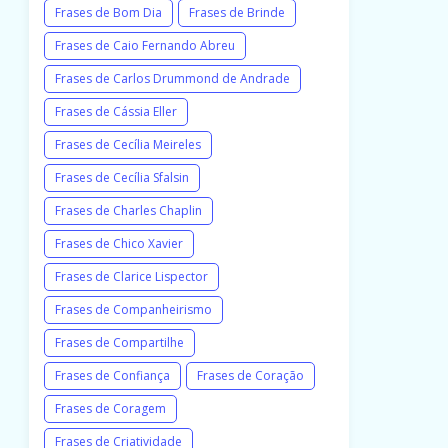
Frases de Bom Dia
Frases de Brinde
Frases de Caio Fernando Abreu
Frases de Carlos Drummond de Andrade
Frases de Cássia Eller
Frases de Cecília Meireles
Frases de Cecília Sfalsin
Frases de Charles Chaplin
Frases de Chico Xavier
Frases de Clarice Lispector
Frases de Companheirismo
Frases de Compartilhe
Frases de Confiança
Frases de Coração
Frases de Coragem
Frases de Criatividade