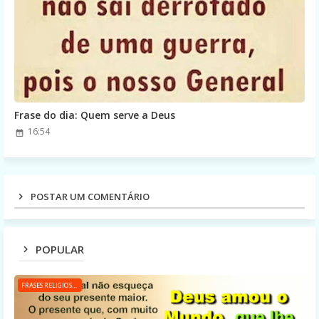
Frase do dia: Quem serve a Deus
16:54
POSTAR UM COMENTÁRIO
POPULAR
FRASES RELIGIOSAS