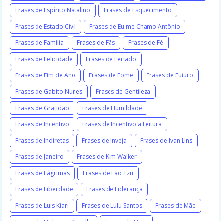
Frases de Espírito Natalino
Frases de Esquecimento
Frases de Estado Civil
Frases de Eu me Chamo Antônio
Frases de Família
Frases de Fãs
Frases de Fé
Frases de Felicidade
Frases de Feriado
Frases de Fim de Ano
Frases de Fome
Frases de Futuro
Frases de Gabito Nunes
Frases de Gentileza
Frases de Gratidão
Frases de Humildade
Frases de Incentivo
Frases de Incentivo a Leitura
Frases de Indiretas
Frases de Inveja
Frases de Ivan Lins
Frases de Janeiro
Frases de Kim Walker
Frases de Lágrimas
Frases de Lao Tzu
Frases de Liberdade
Frases de Liderança
Frases de Luis Kiari
Frases de Lulu Santos
Frases de Mãe