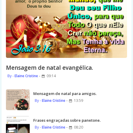
Mensagem de natal evangélica.
Elaine Cristine
09:14
Mensagem de natal para amigos.
Elaine Cristine
13:59
Frases engraçadas sobre panetone.
Elaine Cristine
08:20