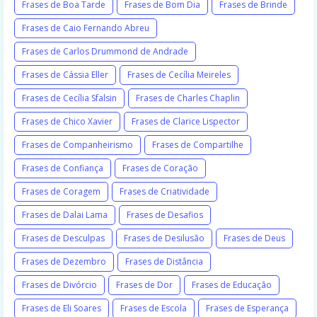
Frases de Boa Tarde
Frases de Bom Dia
Frases de Brinde
Frases de Caio Fernando Abreu
Frases de Carlos Drummond de Andrade
Frases de Cássia Eller
Frases de Cecília Meireles
Frases de Cecília Sfalsin
Frases de Charles Chaplin
Frases de Chico Xavier
Frases de Clarice Lispector
Frases de Companheirismo
Frases de Compartilhe
Frases de Confiança
Frases de Coração
Frases de Coragem
Frases de Criatividade
Frases de Dalai Lama
Frases de Desafios
Frases de Desculpas
Frases de Desilusão
Frases de Deus
Frases de Dezembro
Frases de Distância
Frases de Divórcio
Frases de Dor
Frases de Educação
Frases de Eli Soares
Frases de Escola
Frases de Esperança