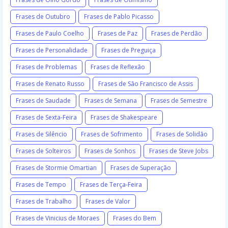
Frases de Outubro
Frases de Pablo Picasso
Frases de Paulo Coelho
Frases de Paz
Frases de Perdão
Frases de Personalidade
Frases de Preguiça
Frases de Problemas
Frases de Reflexão
Frases de Renato Russo
Frases de São Francisco de Assis
Frases de Saudade
Frases de Semana
Frases de Semestre
Frases de Sexta-Feira
Frases de Shakespeare
Frases de Silêncio
Frases de Sofrimento
Frases de Solidão
Frases de Solteiros
Frases de Sonhos
Frases de Steve Jobs
Frases de Stormie Omartian
Frases de Superação
Frases de Tempo
Frases de Terça-Feira
Frases de Trabalho
Frases de Valor
Frases de Vinicius de Moraes
Frases do Bem