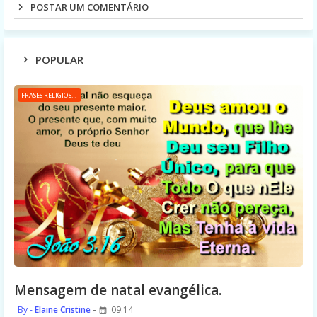
POSTAR UM COMENTÁRIO
POPULAR
FRASES RELIGIOSAS
Mensagem de natal evangélica.
Elaine Cristine
09:14