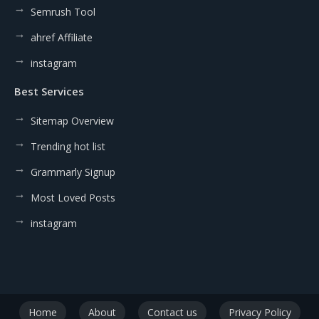
Semrush Tool
ahref Affiliate
instagram
Best Services
Sitemap Overview
Trending hot list
Grammarly Signup
Most Loved Posts
instagram
Home
About
Contact us
Privacy Policy