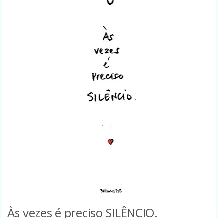
Às vezes é preciso SILÊNCIO.