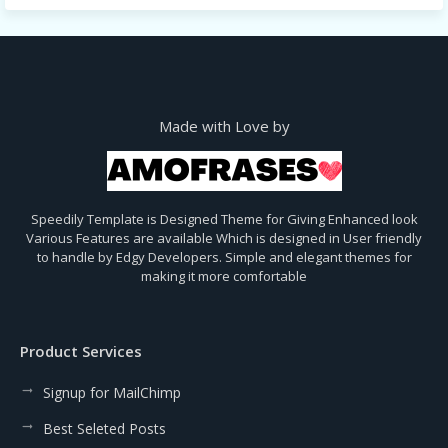
Made with Love by
Speedily Template is Designed Theme for Giving Enhanced look
Various Features are available Which is designed in User friendly
to handle by Edgy Developers. Simple and elegant themes for
making it more comfortable
Product Services
Signup for MailChimp
Best Seleted Posts