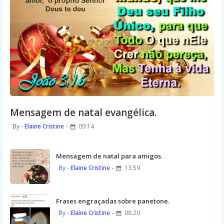
Mensagem de natal evangélica.
Elaine Cristine
09:14
Mensagem de natal para amigos.
Elaine Cristine
13:59
Frases engraçadas sobre panetone.
Elaine Cristine
08:20