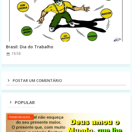
Brasil: Dia do Trabalho
18:58
POSTAR UM COMENTÁRIO
POPULAR
FRASES RELIGIOSAS