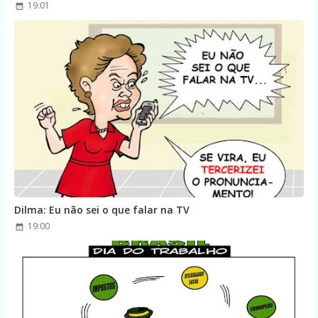
19:01
Dilma: Eu não sei o que falar na TV
19:00