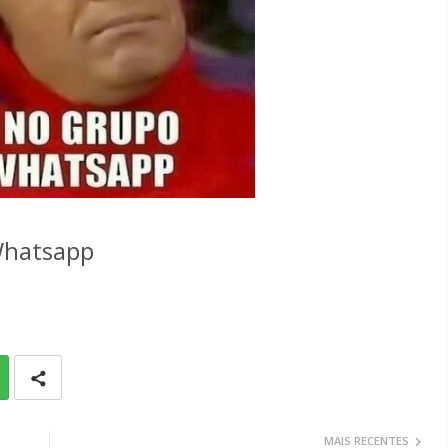
Whatsapp
MAIS RECENTES