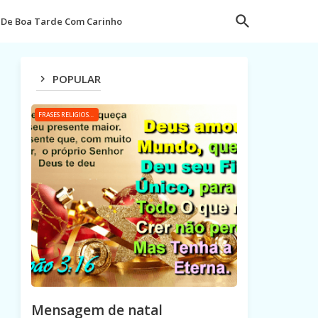
De Boa Tarde Com Carinho
POPULAR
FRASES RELIGIOSAS
Mensagem de natal