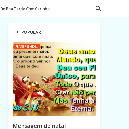
De Boa Tarde Com Carinho
POPULAR
FRASES RELIGIOSAS
Mensagem de natal