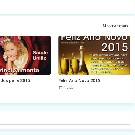
Mostrar mais
dos para 2015
Feliz Ano Novo 2015
16:35