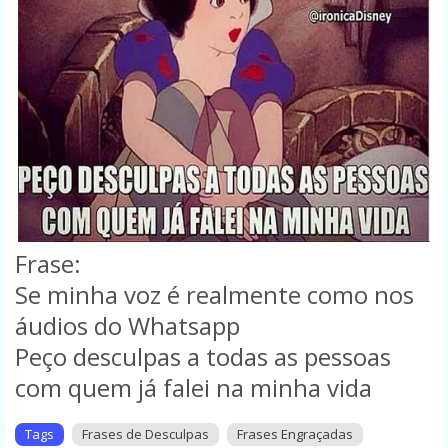
Frase:
Se minha voz é realmente como nos
áudios do Whatsapp
Peço desculpas a todas as pessoas
com quem já falei na minha vida
Tags
Frases de Desculpas
Frases Engraçadas