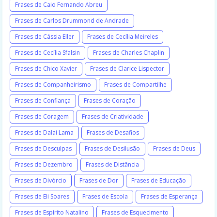
Frases de Caio Fernando Abreu
Frases de Carlos Drummond de Andrade
Frases de Cássia Eller
Frases de Cecília Meireles
Frases de Cecília Sfalsin
Frases de Charles Chaplin
Frases de Chico Xavier
Frases de Clarice Lispector
Frases de Companheirismo
Frases de Compartilhe
Frases de Confiança
Frases de Coração
Frases de Coragem
Frases de Criatividade
Frases de Dalai Lama
Frases de Desafios
Frases de Desculpas
Frases de Desilusão
Frases de Deus
Frases de Dezembro
Frases de Distância
Frases de Divórcio
Frases de Dor
Frases de Educação
Frases de Eli Soares
Frases de Escola
Frases de Esperança
Frases de Espírito Natalino
Frases de Esquecimento