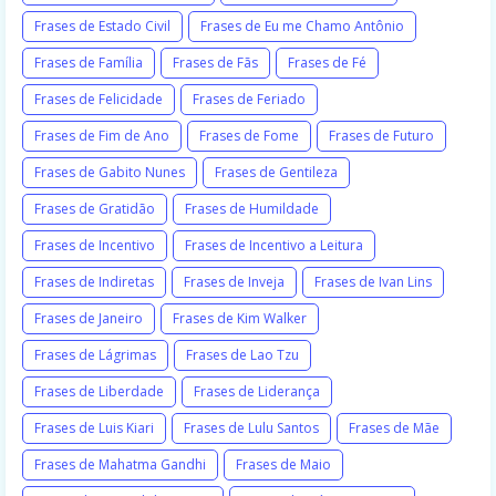
Frases de Estado Civil
Frases de Eu me Chamo Antônio
Frases de Família
Frases de Fãs
Frases de Fé
Frases de Felicidade
Frases de Feriado
Frases de Fim de Ano
Frases de Fome
Frases de Futuro
Frases de Gabito Nunes
Frases de Gentileza
Frases de Gratidão
Frases de Humildade
Frases de Incentivo
Frases de Incentivo a Leitura
Frases de Indiretas
Frases de Inveja
Frases de Ivan Lins
Frases de Janeiro
Frases de Kim Walker
Frases de Lágrimas
Frases de Lao Tzu
Frases de Liberdade
Frases de Liderança
Frases de Luis Kiari
Frases de Lulu Santos
Frases de Mãe
Frases de Mahatma Gandhi
Frases de Maio