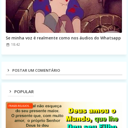
Se minha voz é realmente como nos áudios do Whatsapp
18:42
POSTAR UM COMENTÁRIO
POPULAR
FRASES RELIGIOSAS