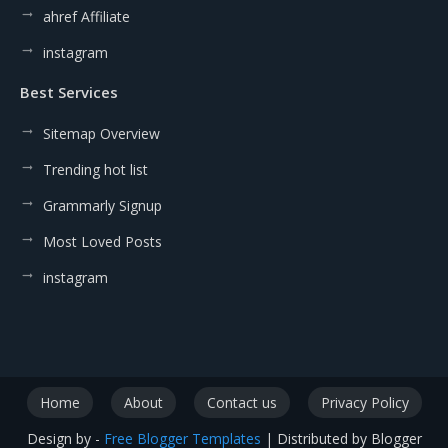
ahref Affiliate
instagram
Best Services
Sitemap Overview
Trending hot list
Grammarly Signup
Most Loved Posts
instagram
Home
About
Contact us
Privacy Policy
Design by -
Free Blogger Templates
| Distributed by
Blogger