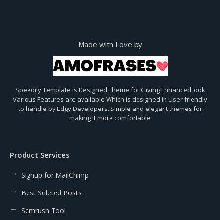
Made with Love by
Speedily Template is Designed Theme for Giving Enhanced look
Various Features are available Which is designed in User friendly
to handle by Edgy Developers. Simple and elegant themes for
making it more comfortable
Product Services
Signup for MailChimp
Best Seleted Posts
Semrush Tool