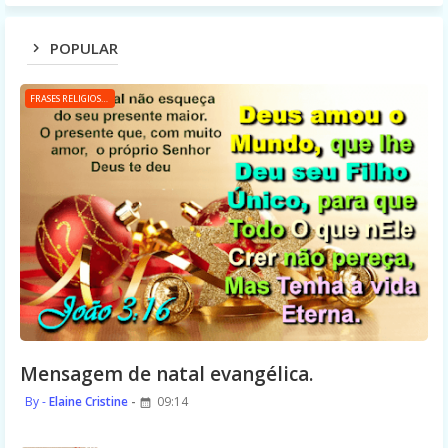
POPULAR
FRASES RELIGIOSAS
Mensagem de natal evangélica.
Elaine Cristine
09:14