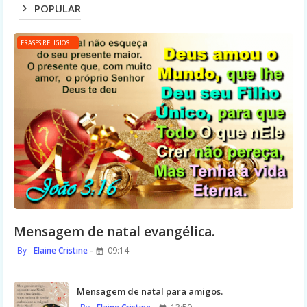
POPULAR
FRASES RELIGIOSAS
Mensagem de natal evangélica.
Elaine Cristine
09:14
Mensagem de natal para amigos.