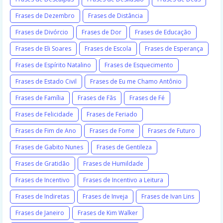
Frases de Dezembro
Frases de Distância
Frases de Divórcio
Frases de Dor
Frases de Educação
Frases de Eli Soares
Frases de Escola
Frases de Esperança
Frases de Espírito Natalino
Frases de Esquecimento
Frases de Estado Civil
Frases de Eu me Chamo Antônio
Frases de Família
Frases de Fãs
Frases de Fé
Frases de Felicidade
Frases de Feriado
Frases de Fim de Ano
Frases de Fome
Frases de Futuro
Frases de Gabito Nunes
Frases de Gentileza
Frases de Gratidão
Frases de Humildade
Frases de Incentivo
Frases de Incentivo a Leitura
Frases de Indiretas
Frases de Inveja
Frases de Ivan Lins
Frases de Janeiro
Frases de Kim Walker