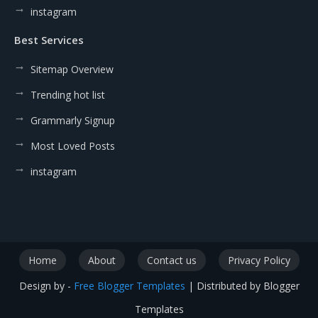
instagram
Best Services
Sitemap Overview
Trending hot list
Grammarly Signup
Most Loved Posts
instagram
Home
About
Contact us
Privacy Policy
Design by -
Free Blogger Templates
| Distributed by
Blogger
Templates