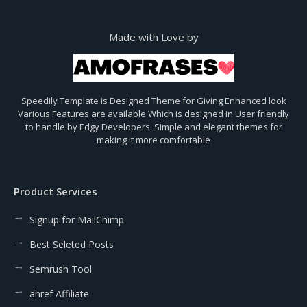
Made with Love by
Speedily Template is Designed Theme for Giving Enhanced look
Various Features are available Which is designed in User friendly
to handle by Edgy Developers. Simple and elegant themes for
making it more comfortable
Product Services
Signup for MailChimp
Best Seleted Posts
Semrush Tool
ahref Affiliate