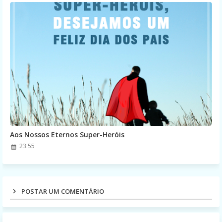
Aos Nossos Eternos Super-Heróis
23:55
POSTAR UM COMENTÁRIO