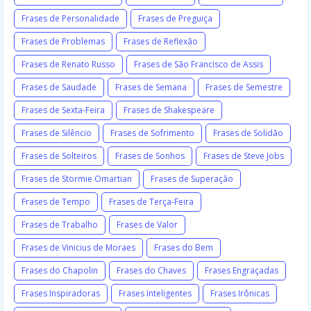
Frases de Personalidade
Frases de Preguiça
Frases de Problemas
Frases de Reflexão
Frases de Renato Russo
Frases de São Francisco de Assis
Frases de Saudade
Frases de Semana
Frases de Semestre
Frases de Sexta-Feira
Frases de Shakespeare
Frases de Silêncio
Frases de Sofrimento
Frases de Solidão
Frases de Solteiros
Frases de Sonhos
Frases de Steve Jobs
Frases de Stormie Omartian
Frases de Superação
Frases de Tempo
Frases de Terça-Feira
Frases de Trabalho
Frases de Valor
Frases de Vinicius de Moraes
Frases do Bem
Frases do Chapolin
Frases do Chaves
Frases Engraçadas
Frases Inspiradoras
Frases Inteligentes
Frases Irônicas