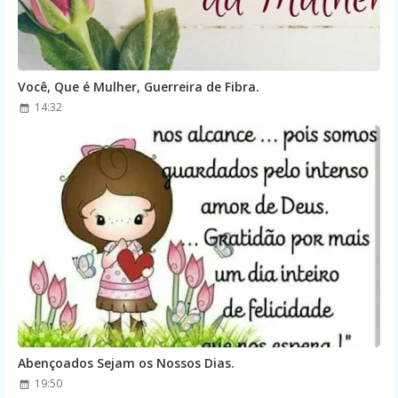
Você, Que é Mulher, Guerreira de Fibra.
14:32
Abençoados Sejam os Nossos Dias.
19:50