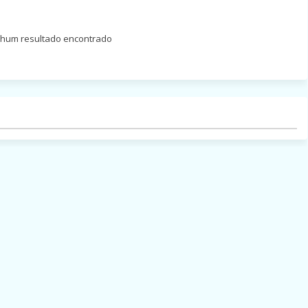
um resultado encontrado