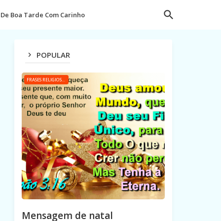
De Boa Tarde Com Carinho
POPULAR
FRASES RELIGIOSAS
Mensagem de natal