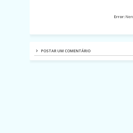
Error:
Nenh
POSTAR UM COMENTÁRIO