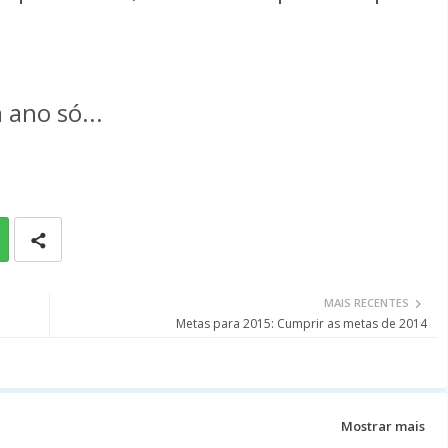
 ano só...
MAIS RECENTES
Metas para 2015: Cumprir as metas de 2014
Mostrar mais