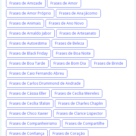
Frases de Amizade
Frases de Amor
Frases de Amor Próprio
Frases de Ana Jácomo
Frases de Animais
Frases de Ano Novo
Frases de Arnaldo Jabor
Frases de Artesanato
Frases de Autoestima
Frases de Beleza
Frases de Black Friday
Frases de Boa Noite
Frases de Boa Tarde
Frases de Bom Dia
Frases de Brinde
Frases de Caio Fernando Abreu
Frases de Carlos Drummond de Andrade
Frases de Cássia Eller
Frases de Cecília Meireles
Frases de Cecília Sfalsin
Frases de Charles Chaplin
Frases de Chico Xavier
Frases de Clarice Lispector
Frases de Companheirismo
Frases de Compartilhe
Frases de Confiança
Frases de Coração