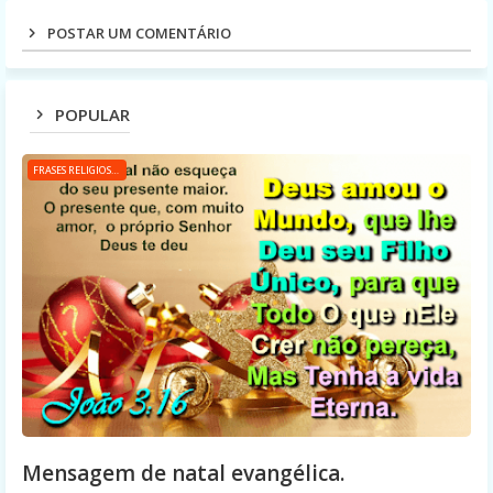
POSTAR UM COMENTÁRIO
POPULAR
FRASES RELIGIOSAS
Mensagem de natal evangélica.