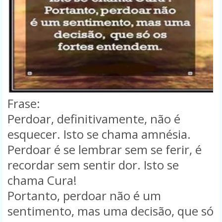
Frase:
Perdoar, definitivamente, não é
esquecer. Isto se chama amnésia.
Perdoar é se lembrar sem se ferir, é
recordar sem sentir dor. Isto se
chama Cura!
Portanto, perdoar não é um
sentimento, mas uma decisão, que só