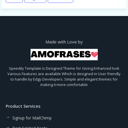
Made with Love by
Speedily Template is Designed Theme for Giving Enhanced look
Various Features are available Which is designed in User friendly
to handle by Edgy Developers. Simple and elegant themes for
making it more comfortable
Product Services
Signup for MailChimp