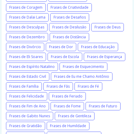
Frases de Coragem
Frases de Criatividade
Frases de Dalai Lama
Frases de Desafios
Frases de Desculpas
Frases de Desilusão
Frases de Deus
Frases de Dezembro
Frases de Distância
Frases de Divórcio
Frases de Dor
Frases de Educação
Frases de Eli Soares
Frases de Escola
Frases de Esperança
Frases de Espírito Natalino
Frases de Esquecimento
Frases de Estado Civil
Frases de Eu me Chamo Antônio
Frases de Família
Frases de Fãs
Frases de Fé
Frases de Felicidade
Frases de Feriado
Frases de Fim de Ano
Frases de Fome
Frases de Futuro
Frases de Gabito Nunes
Frases de Gentileza
Frases de Gratidão
Frases de Humildade