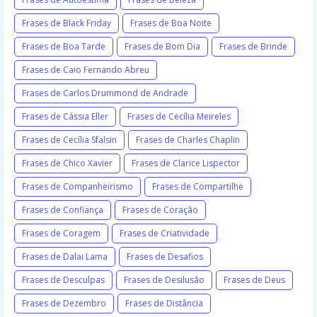
Frases de Black Friday
Frases de Boa Noite
Frases de Boa Tarde
Frases de Bom Dia
Frases de Brinde
Frases de Caio Fernando Abreu
Frases de Carlos Drummond de Andrade
Frases de Cássia Eller
Frases de Cecília Meireles
Frases de Cecília Sfalsin
Frases de Charles Chaplin
Frases de Chico Xavier
Frases de Clarice Lispector
Frases de Companheirismo
Frases de Compartilhe
Frases de Confiança
Frases de Coração
Frases de Coragem
Frases de Criatividade
Frases de Dalai Lama
Frases de Desafios
Frases de Desculpas
Frases de Desilusão
Frases de Deus
Frases de Dezembro
Frases de Distância