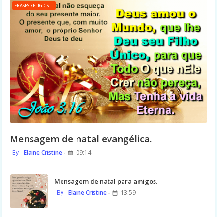
FRASES RELIGIOSAS
Mensagem de natal evangélica.
Elaine Cristine
09:14
Mensagem de natal para amigos.
Elaine Cristine
13:59