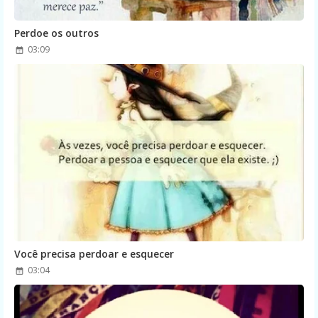
Perdoe os outros
03:09
Você precisa perdoar e esquecer
03:04