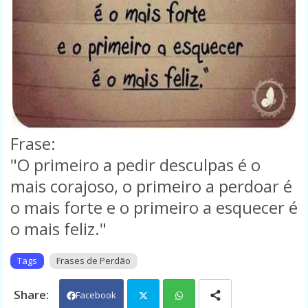
Frase:
"O primeiro a pedir desculpas é o
mais corajoso, o primeiro a perdoar é
o mais forte e o primeiro a esquecer é
o mais feliz."
Tags
Frases de Perdão
Facebook