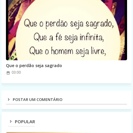
Que o perdão seja sagrado
03:00
POSTAR UM COMENTÁRIO
POPULAR