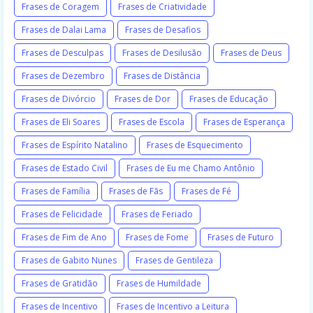
Frases de Coragem
Frases de Criatividade
Frases de Dalai Lama
Frases de Desafios
Frases de Desculpas
Frases de Desilusão
Frases de Deus
Frases de Dezembro
Frases de Distância
Frases de Divórcio
Frases de Dor
Frases de Educação
Frases de Eli Soares
Frases de Escola
Frases de Esperança
Frases de Espírito Natalino
Frases de Esquecimento
Frases de Estado Civil
Frases de Eu me Chamo Antônio
Frases de Família
Frases de Fãs
Frases de Fé
Frases de Felicidade
Frases de Feriado
Frases de Fim de Ano
Frases de Fome
Frases de Futuro
Frases de Gabito Nunes
Frases de Gentileza
Frases de Gratidão
Frases de Humildade
Frases de Incentivo
Frases de Incentivo a Leitura