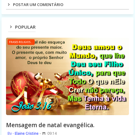
POSTAR UM COMENTÁRIO
POPULAR
FRASES RELIGIOSAS
Mensagem de natal evangélica.
Elaine Cristine
09:14