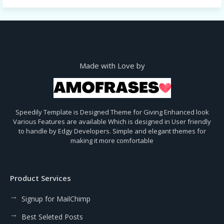
Made with Love by
Speedily Template is Designed Theme for Giving Enhanced look
Various Features are available Which is designed in User friendly
to handle by Edgy Developers. Simple and elegant themes for
making it more comfortable
Product Services
Signup for MailChimp
Best Seleted Posts