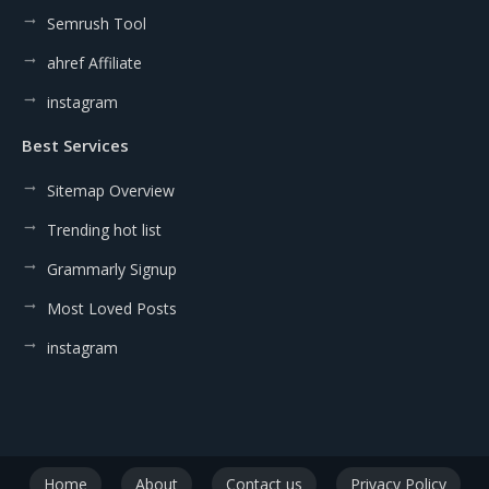
Semrush Tool
ahref Affiliate
instagram
Best Services
Sitemap Overview
Trending hot list
Grammarly Signup
Most Loved Posts
instagram
Home
About
Contact us
Privacy Policy