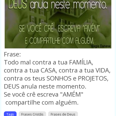
Frase:
Todo mal contra a tua FAMÍLIA,
contra a tua CASA, contra a tua VIDA,
contra os teus SONHOS e PROJETOS,
DEUS anula neste momento.
Se você crê escreva "AMÉM"
compartilhe com alguém.
Tags
Frases Cristãs
Frases de Deus