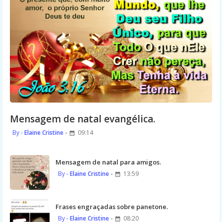
Mensagem de natal evangélica.
Elaine Cristine
09:14
Mensagem de natal para amigos.
Elaine Cristine
13:59
Frases engraçadas sobre panetone.
Elaine Cristine
08:20