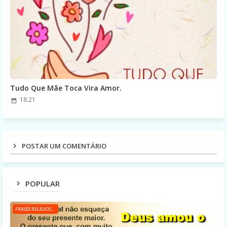
Tudo Que Mãe Toca Vira Amor.
18:21
POSTAR UM COMENTÁRIO
POPULAR
FRASES RELIGIOSAS