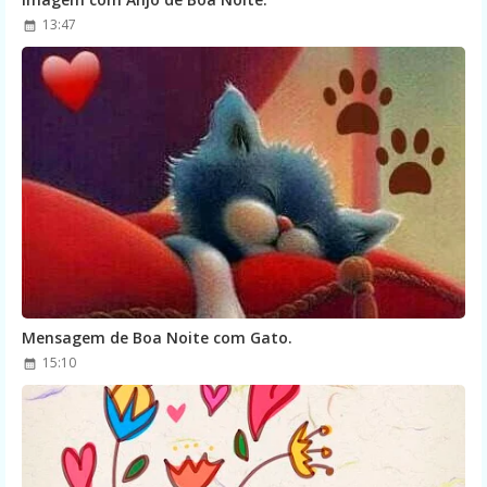
13:47
Mensagem de Boa Noite com Gato.
15:10