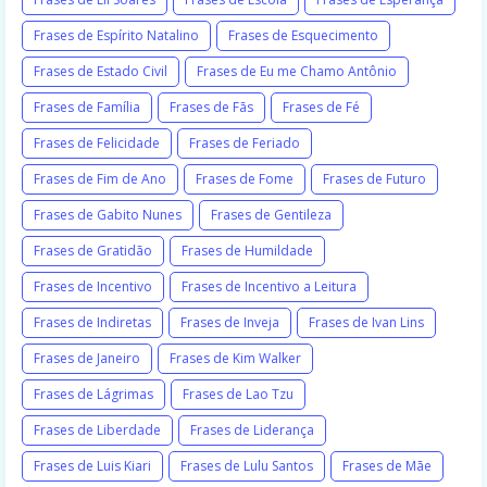
Frases de Espírito Natalino
Frases de Esquecimento
Frases de Estado Civil
Frases de Eu me Chamo Antônio
Frases de Família
Frases de Fãs
Frases de Fé
Frases de Felicidade
Frases de Feriado
Frases de Fim de Ano
Frases de Fome
Frases de Futuro
Frases de Gabito Nunes
Frases de Gentileza
Frases de Gratidão
Frases de Humildade
Frases de Incentivo
Frases de Incentivo a Leitura
Frases de Indiretas
Frases de Inveja
Frases de Ivan Lins
Frases de Janeiro
Frases de Kim Walker
Frases de Lágrimas
Frases de Lao Tzu
Frases de Liberdade
Frases de Liderança
Frases de Luis Kiari
Frases de Lulu Santos
Frases de Mãe