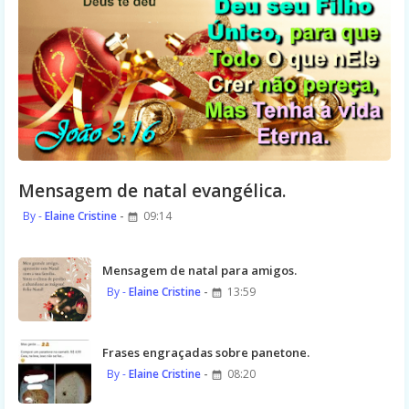
Mensagem de natal evangélica.
Elaine Cristine
09:14
Mensagem de natal para amigos.
Elaine Cristine
13:59
Frases engraçadas sobre panetone.
Elaine Cristine
08:20