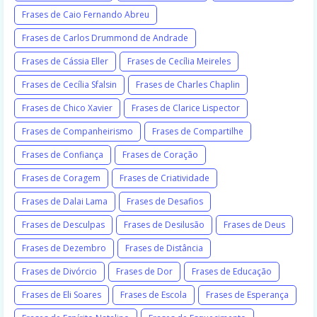
Frases de Caio Fernando Abreu
Frases de Carlos Drummond de Andrade
Frases de Cássia Eller
Frases de Cecília Meireles
Frases de Cecília Sfalsin
Frases de Charles Chaplin
Frases de Chico Xavier
Frases de Clarice Lispector
Frases de Companheirismo
Frases de Compartilhe
Frases de Confiança
Frases de Coração
Frases de Coragem
Frases de Criatividade
Frases de Dalai Lama
Frases de Desafios
Frases de Desculpas
Frases de Desilusão
Frases de Deus
Frases de Dezembro
Frases de Distância
Frases de Divórcio
Frases de Dor
Frases de Educação
Frases de Eli Soares
Frases de Escola
Frases de Esperança