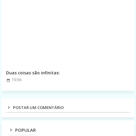
Duas coisas são infinitas:
15:56
POSTAR UM COMENTÁRIO
POPULAR