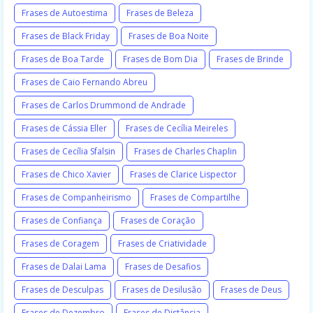
Frases de Autoestima
Frases de Beleza
Frases de Black Friday
Frases de Boa Noite
Frases de Boa Tarde
Frases de Bom Dia
Frases de Brinde
Frases de Caio Fernando Abreu
Frases de Carlos Drummond de Andrade
Frases de Cássia Eller
Frases de Cecília Meireles
Frases de Cecília Sfalsin
Frases de Charles Chaplin
Frases de Chico Xavier
Frases de Clarice Lispector
Frases de Companheirismo
Frases de Compartilhe
Frases de Confiança
Frases de Coração
Frases de Coragem
Frases de Criatividade
Frases de Dalai Lama
Frases de Desafios
Frases de Desculpas
Frases de Desilusão
Frases de Deus
Frases de Dezembro
Frases de Distância