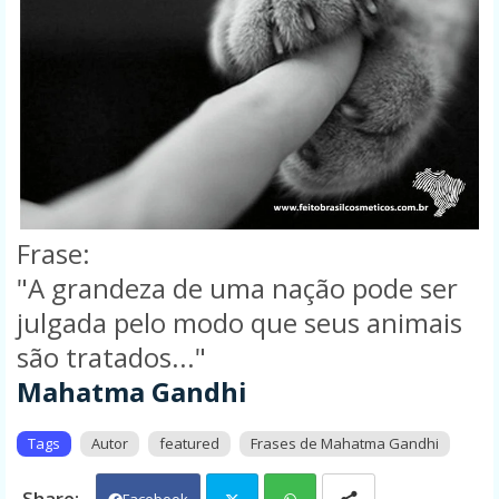
Frase:
"A grandeza de uma nação pode ser
julgada pelo modo que seus animais
são tratados..."
Mahatma Gandhi
Tags
Autor
featured
Frases de Mahatma Gandhi