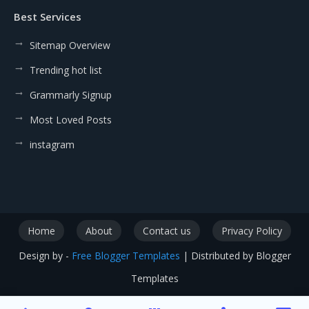
Best Services
Sitemap Overview
Trending hot list
Grammarly Signup
Most Loved Posts
instagram
Home
About
Contact us
Privacy Policy
Design by -
Free Blogger Templates
| Distributed by
Blogger
Templates