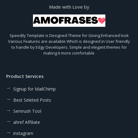
Made with Love by
Speedily Template is Designed Theme for Giving Enhanced look
Various Features are available Which is designed in User friendly
to handle by Edgy Developers. Simple and elegant themes for
making it more comfortable
Product Services
Signup for MailChimp
Best Seleted Posts
Semrush Tool
ahref Affiliate
instagram