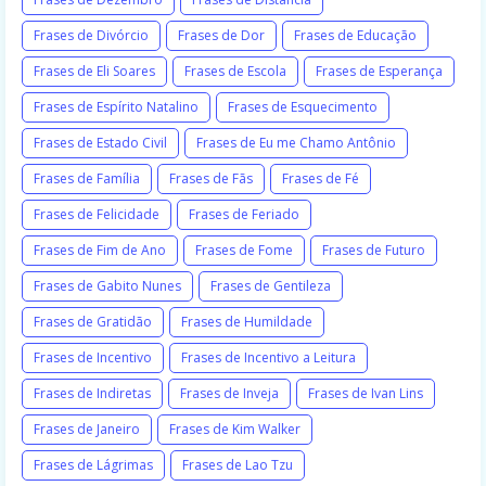
Frases de Divórcio
Frases de Dor
Frases de Educação
Frases de Eli Soares
Frases de Escola
Frases de Esperança
Frases de Espírito Natalino
Frases de Esquecimento
Frases de Estado Civil
Frases de Eu me Chamo Antônio
Frases de Família
Frases de Fãs
Frases de Fé
Frases de Felicidade
Frases de Feriado
Frases de Fim de Ano
Frases de Fome
Frases de Futuro
Frases de Gabito Nunes
Frases de Gentileza
Frases de Gratidão
Frases de Humildade
Frases de Incentivo
Frases de Incentivo a Leitura
Frases de Indiretas
Frases de Inveja
Frases de Ivan Lins
Frases de Janeiro
Frases de Kim Walker
Frases de Lágrimas
Frases de Lao Tzu