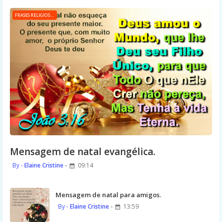
FRASES RELIGIOSAS
Mensagem de natal evangélica.
Elaine Cristine
09:14
Mensagem de natal para amigos.
Elaine Cristine
13:59