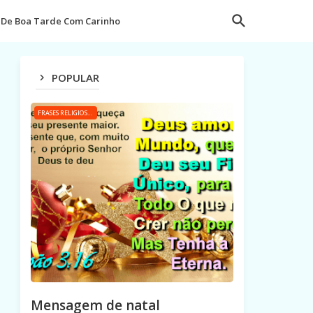
De Boa Tarde Com Carinho
POPULAR
FRASES RELIGIOSAS
Mensagem de natal